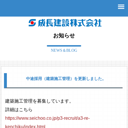
お知らせ
NEWS＆BLOG
中途採用（建築施工管理）を更新しました。
建築施工管理を募集しています。
詳細はこちら
https://www.seichoo.co.jp/p3-recruit/a3-re-
kenchiku/index.html