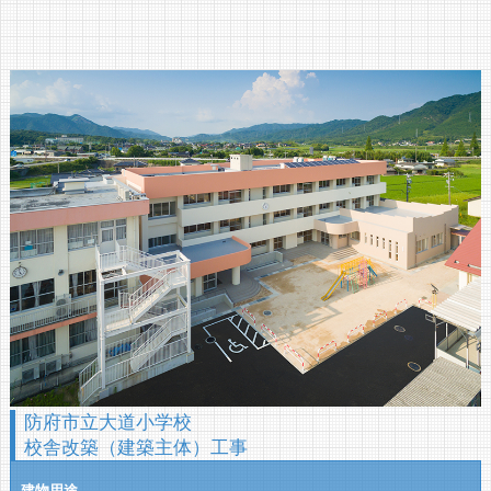
防府市立大道小学校
校舎改築（建築主体）工事
建物用途