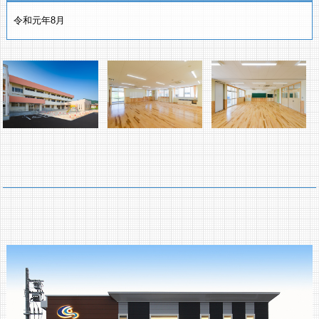
令和元年8月