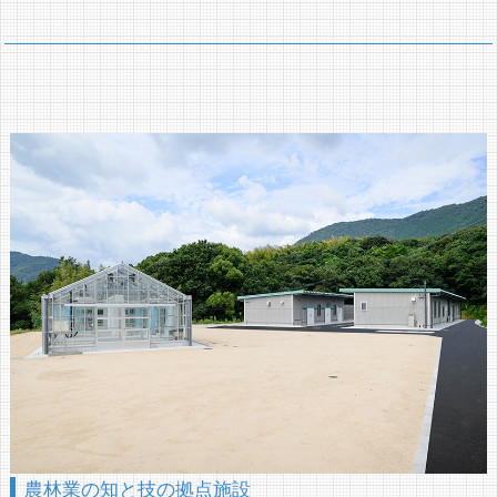
農林業の知と技の拠点施設