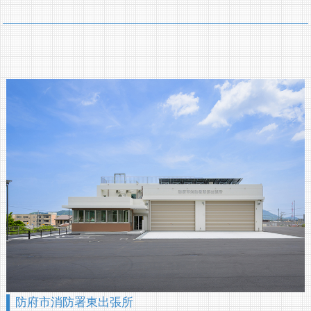
防府市消防署東出張所