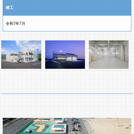
竣工
令和7年7月