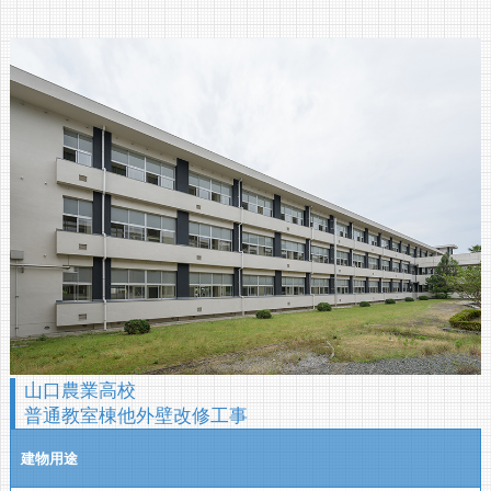
山口農業高校
普通教室棟他外壁改修工事
建物用途