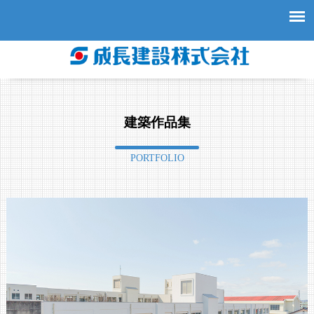
建築作品集
PORTFOLIO