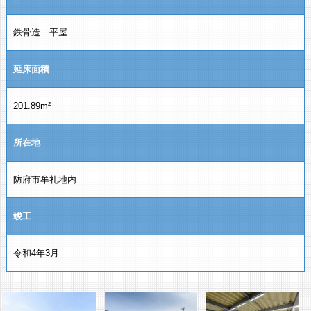
鉄骨造 平屋
延床面積
201.89m²
所在地
防府市牟礼地内
竣工
令和4年3月