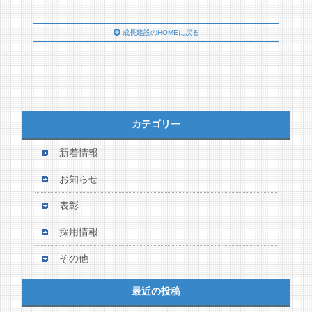
成長建設のHOMEに戻る
カテゴリー
新着情報
お知らせ
表彰
採用情報
その他
最近の投稿