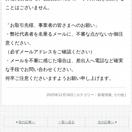
ことはございません。
「お取引先様、事業者の皆さまへのお願い」
・弊社代表者を名乗るメールに、不審な点がないか御注
意ください。
（必ずメールアドレスをご確認ください）
・メールを不審に感じた場合は、差出人へ電話など確実
な手段でお問い合わせください。
何卒ご注意くださいますようお願い申し上げます。
2025年12月16日 | カテゴリー：
新着情報
,
その他
|
«
前の記事へ
一覧へ戻る
次の記事へ
»