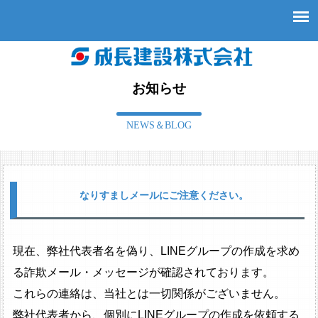
お知らせ
NEWS＆BLOG
なりすましメールにご注意ください。
現在、弊社代表者名を偽り、LINEグループの作成を求め
る詐欺メール・メッセージが確認されております。
これらの連絡は、当社とは一切関係がございません。
弊社代表者から、個別にLINEグループの作成を依頼する