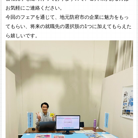
お気軽にご連絡ください。
今回のフェアを通じて、地元防府市の企業に魅力をもっ
てもらい、将来の就職先の選択肢の1つに加えてもらえた
ら嬉しいです。