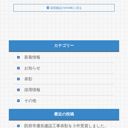
成長建設のHOMEに戻る
カテゴリー
新着情報
お知らせ
表彰
採用情報
その他
最近の投稿
防府市優良建設工事表彰を３件受賞しました。