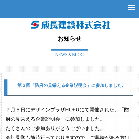
お知らせ
NEWS＆BLOG
第２回「防府の見栄える企業説明会」に参加しました。
７月５日にデザインプラザHOFUにて開催された、「防
府の見栄える企業説明会」に参加しました。
たくさんのご参加ありがとうございました。
会社見学も随時行っておりますので、ご興味がある方は