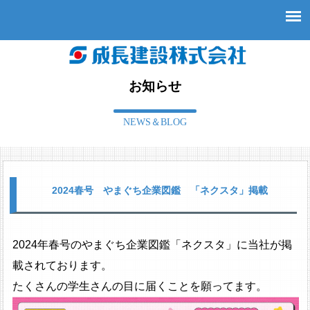
お知らせ
NEWS＆BLOG
2024春号 やまぐち企業図鑑 「ネクスタ」掲載
2024年春号のやまぐち企業図鑑「ネクスタ」に当社が掲
載されております。
たくさんの学生さんの目に届くことを願ってます。