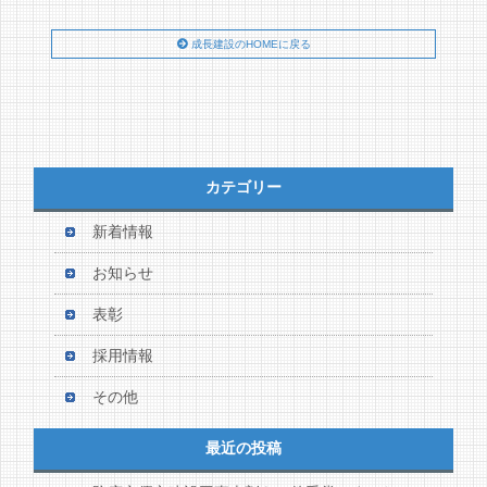
成長建設のHOMEに戻る
カテゴリー
新着情報
お知らせ
表彰
採用情報
その他
最近の投稿