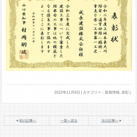
2022年11月8日 | カテゴリー：
新着情報
,
表彰
|
«
前の記事へ
一覧へ戻る
次の記事へ
»