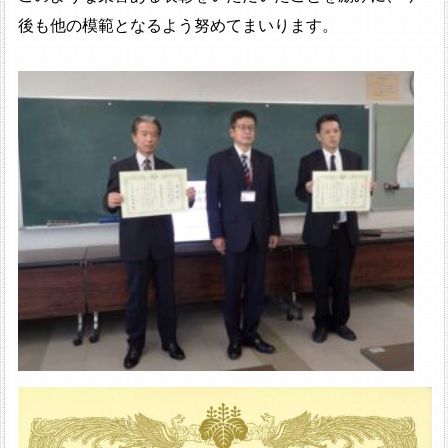
後も他の模範となるよう努めてまいります。