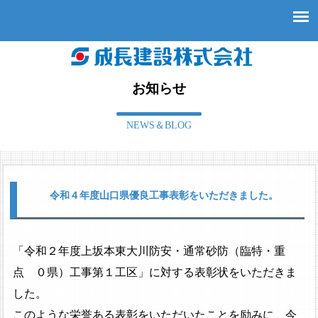
お知らせ
NEWS＆BLOG
令和４年度山口県優良工事表彰をいただきました。
「令和２年度上坂本東大川防安・通常砂防（臨特・重
点 ０県）工事第１工区」に対する表彰状をいただきま
した。
このような栄誉ある表彰をいただいたことを励みに、今